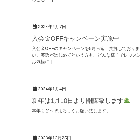
2024年4月7日
入会金OFFキャンペーン実施中
入会金OFFのキャンペーンを5月末迄、実施しており
い。英語がはじめてという方も、どんな様子でレッス
お気軽に […]
2024年1月4日
新年は1月10日より開講致します
本年もどうぞよろしくお願い致します。
2023年12月25日