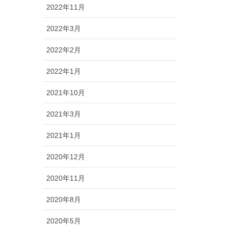
2022年11月
2022年3月
2022年2月
2022年1月
2021年10月
2021年3月
2021年1月
2020年12月
2020年11月
2020年8月
2020年5月