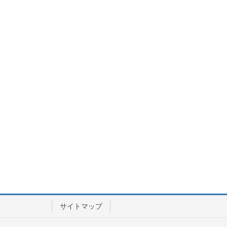
サイトマップ