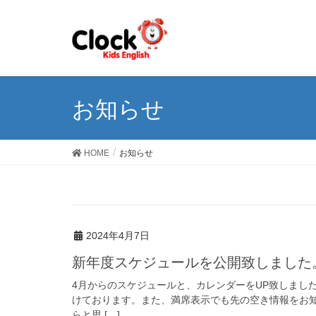
お知らせ
HOME
お知らせ
2024年4月7日
新年度スケジュールを公開致しました
4月からのスケジュールと、カレンダーをUP致しまし
けております。また、満席表示でも先の空き情報をお
らと思 […]