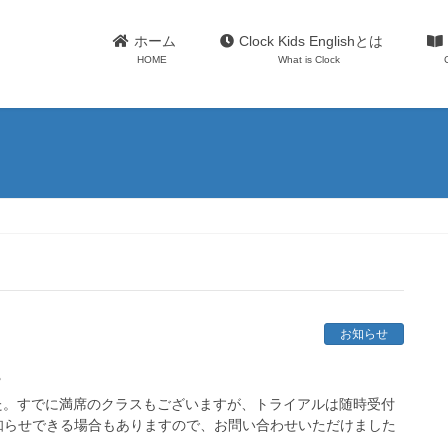
ホーム
Clock Kids Englishとは
HOME
What is Clock
お知らせ
。
た。すでに満席のクラスもございますが、トライアルは随時受付
知らせできる場合もありますので、お問い合わせいただけました