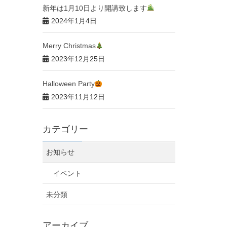
新年は1月10日より開講致します
2024年1月4日
Merry Christmas
2023年12月25日
Halloween Party
2023年11月12日
カテゴリー
お知らせ
イベント
未分類
アーカイブ