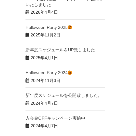
いたしました
2026年4月4日
Halloween Party 2025
2025年11月2日
新年度スケジュールをUP致しました
2025年4月1日
Halloween Party 2024
2024年11月3日
新年度スケジュールを公開致しました。
2024年4月7日
入会金OFFキャンペーン実施中
2024年4月7日