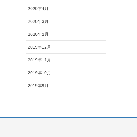
2020年4月
2020年3月
2020年2月
2019年12月
2019年11月
2019年10月
2019年9月