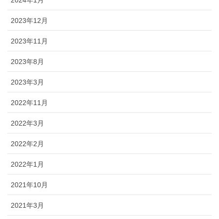
2023年12月
2023年11月
2023年8月
2023年3月
2022年11月
2022年3月
2022年2月
2022年1月
2021年10月
2021年3月