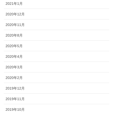
2021年1月
2020年12月
2020年11月
2020年8月
2020年5月
2020年4月
2020年3月
2020年2月
2019年12月
2019年11月
2019年10月