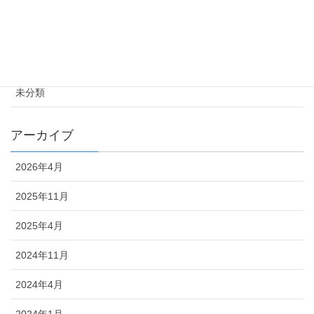
カテゴリー
お知らせ
未分類
アーカイブ
2026年4月
2025年11月
2025年4月
2024年11月
2024年4月
2024年1月