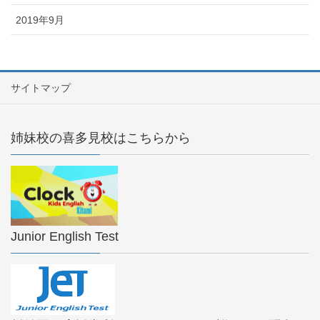
2019年9月
サイトマップ
姉妹校の喜多見校はこちらから
Junior English Test