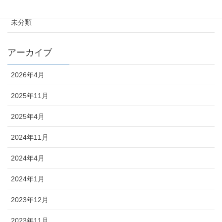
お知らせ
未分類
アーカイブ
2026年4月
2025年11月
2025年4月
2024年11月
2024年4月
2024年1月
2023年12月
2023年11月