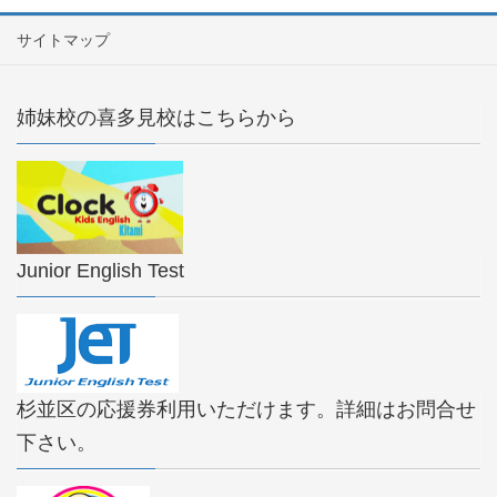
サイトマップ
姉妹校の喜多見校はこちらから
Junior English Test
杉並区の応援券利用いただけます。詳細はお問合せ
下さい。