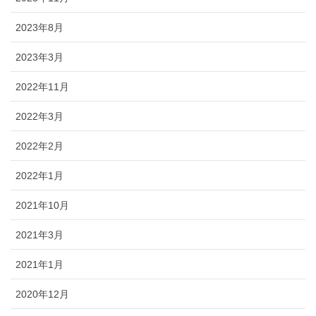
2023年8月
2023年3月
2022年11月
2022年3月
2022年2月
2022年1月
2021年10月
2021年3月
2021年1月
2020年12月