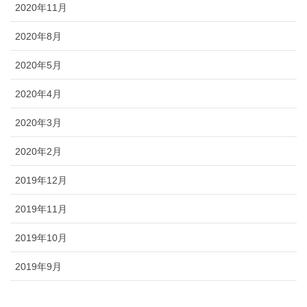
2020年11月
2020年8月
2020年5月
2020年4月
2020年3月
2020年2月
2019年12月
2019年11月
2019年10月
2019年9月