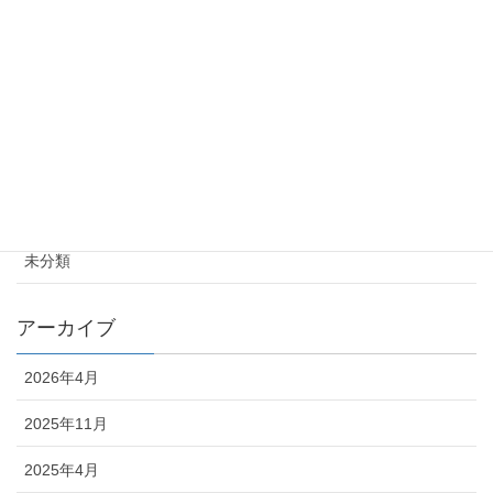
2023年12月25日
Halloween Party
2023年11月12日
カテゴリー
お知らせ
未分類
アーカイブ
2026年4月
2025年11月
2025年4月