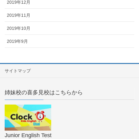
2019年12月
2019年11月
2019年10月
2019年9月
サイトマップ
姉妹校の喜多見校はこちらから
Junior English Test