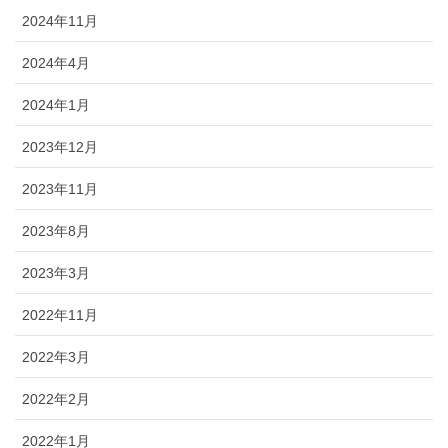
2024年11月
2024年4月
2024年1月
2023年12月
2023年11月
2023年8月
2023年3月
2022年11月
2022年3月
2022年2月
2022年1月