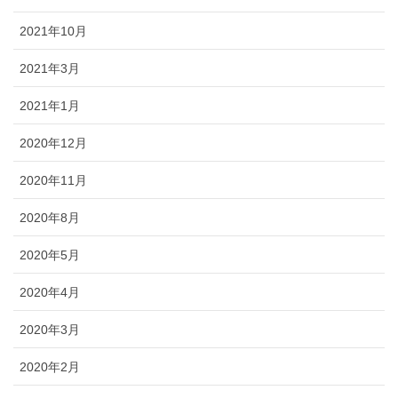
2021年10月
2021年3月
2021年1月
2020年12月
2020年11月
2020年8月
2020年5月
2020年4月
2020年3月
2020年2月