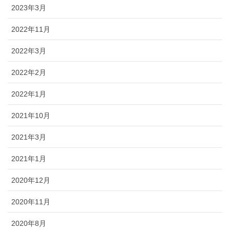
2023年3月
2022年11月
2022年3月
2022年2月
2022年1月
2021年10月
2021年3月
2021年1月
2020年12月
2020年11月
2020年8月