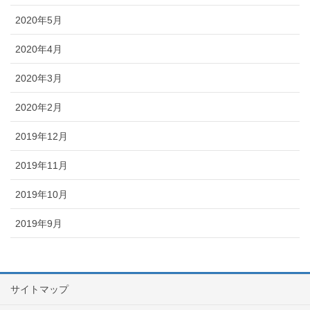
2020年5月
2020年4月
2020年3月
2020年2月
2019年12月
2019年11月
2019年10月
2019年9月
サイトマップ