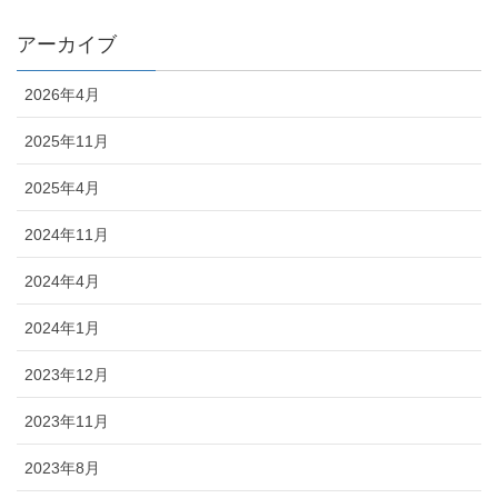
アーカイブ
2026年4月
2025年11月
2025年4月
2024年11月
2024年4月
2024年1月
2023年12月
2023年11月
2023年8月