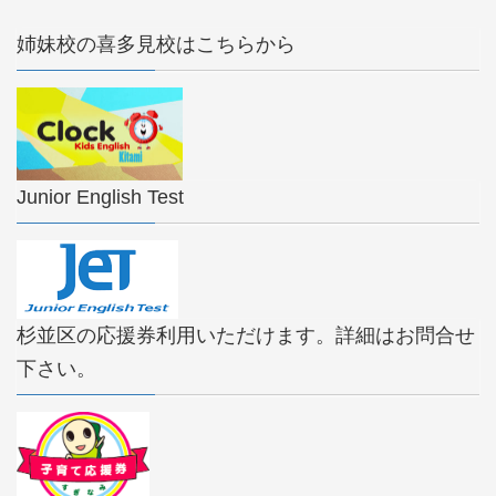
姉妹校の喜多見校はこちらから
Junior English Test
杉並区の応援券利用いただけます。詳細はお問合せ
下さい。