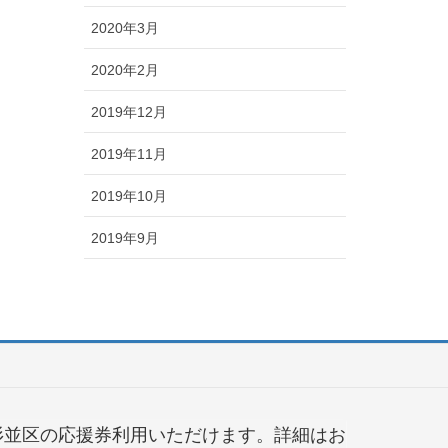
2020年3月
2020年2月
2019年12月
2019年11月
2019年10月
2019年9月
杉並区の応援券利用いただけます。詳細はお