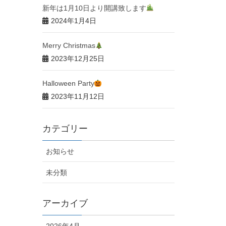
新年は1月10日より開講致します
2024年1月4日
Merry Christmas
2023年12月25日
Halloween Party
2023年11月12日
カテゴリー
お知らせ
未分類
アーカイブ
2026年4月