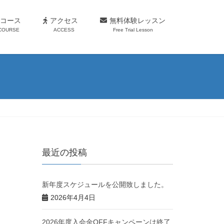
コース
アクセス
無料体験レッスン
COURSE
ACCESS
Free Trial Lesson
最近の投稿
新年度スケジュールを公開致しました。
2026年4月4日
2026年度入会金OFFキャンペーンは終了