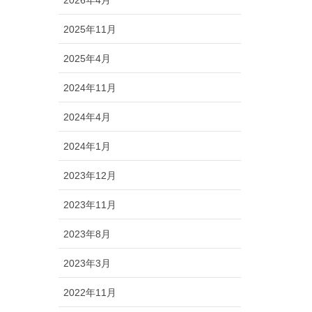
2025年11月
2025年4月
2024年11月
2024年4月
2024年1月
2023年12月
2023年11月
2023年8月
2023年3月
2022年11月