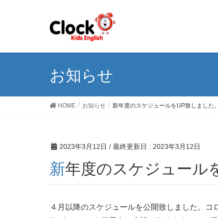
お知らせ
HOME
お知らせ
新年度のスケジュールをUP致しました
2023年3月12日
/ 最終更新日 :
2023年3月12日
新年度のスケジュール
４月以降のスケジュールを公開致しました。コロ