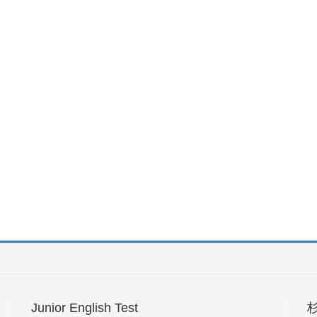
Junior English Test