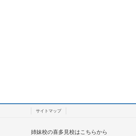
サイトマップ
姉妹校の喜多見校はこちらから