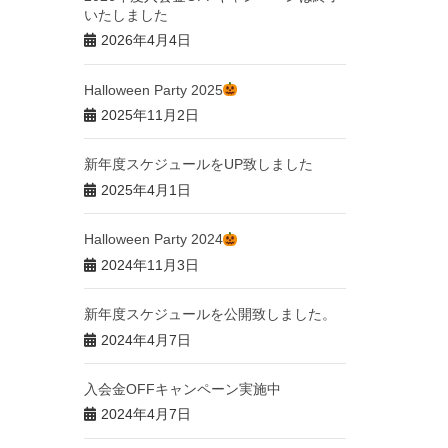
いたしました
2026年4月4日
Halloween Party 2025
2025年11月2日
新年度スケジュールをUP致しました
2025年4月1日
Halloween Party 2024
2024年11月3日
新年度スケジュールを公開致しました。
2024年4月7日
入会金OFFキャンペーン実施中
2024年4月7日