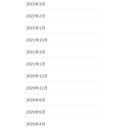
2022年3月
2022年2月
2022年1月
2021年10月
2021年3月
2021年1月
2020年12月
2020年11月
2020年8月
2020年5月
2020年4月