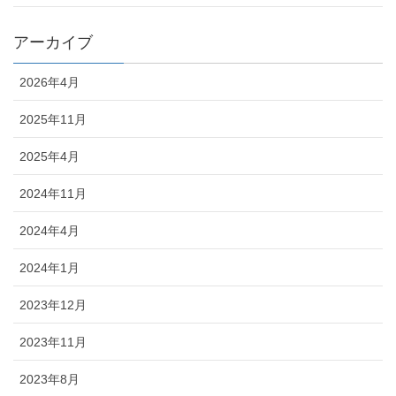
アーカイブ
2026年4月
2025年11月
2025年4月
2024年11月
2024年4月
2024年1月
2023年12月
2023年11月
2023年8月