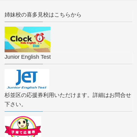
姉妹校の喜多見校はこちらから
Junior English Test
杉並区の応援券利用いただけます。詳細はお問合せ
下さい。