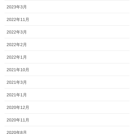
2023年3月
2022年11月
2022年3月
2022年2月
2022年1月
2021年10月
2021年3月
2021年1月
2020年12月
2020年11月
2020年8月