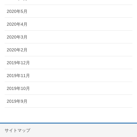
2020年5月
2020年4月
2020年3月
2020年2月
2019年12月
2019年11月
2019年10月
2019年9月
サイトマップ