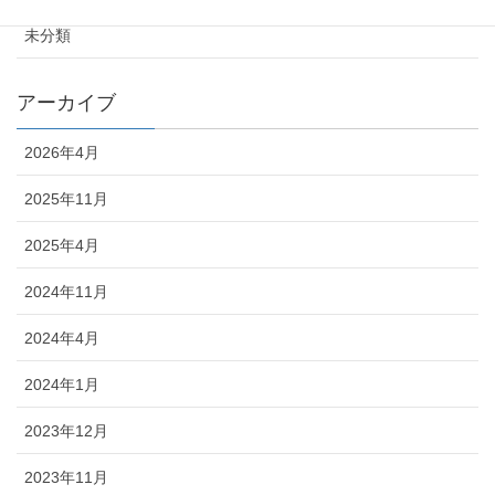
未分類
アーカイブ
2026年4月
2025年11月
2025年4月
2024年11月
2024年4月
2024年1月
2023年12月
2023年11月