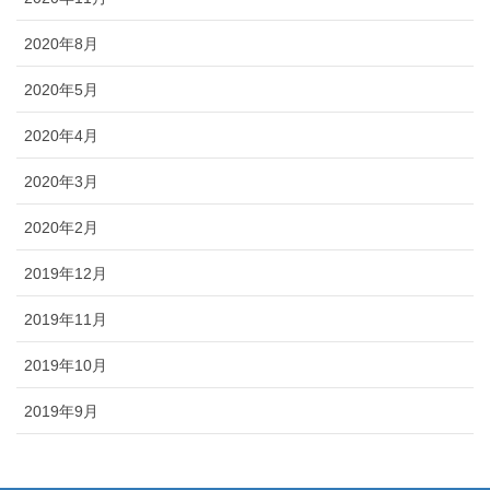
2020年8月
2020年5月
2020年4月
2020年3月
2020年2月
2019年12月
2019年11月
2019年10月
2019年9月