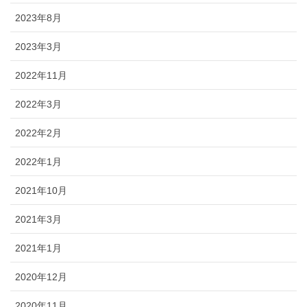
2023年8月
2023年3月
2022年11月
2022年3月
2022年2月
2022年1月
2021年10月
2021年3月
2021年1月
2020年12月
2020年11月