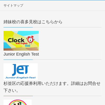
サイトマップ
姉妹校の喜多見校はこちらから
Junior English Test
杉並区の応援券利用いただけます。詳細はお問合せ
下さい。