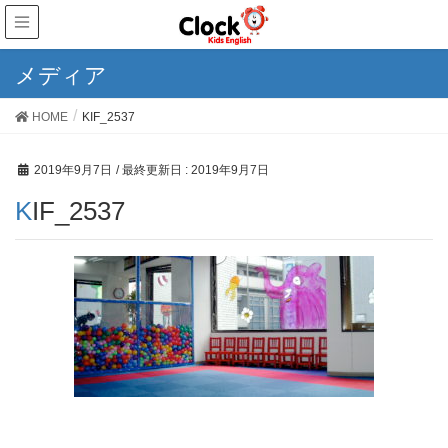
メディア
HOME
KIF_2537
2019年9月7日
/ 最終更新日 :
2019年9月7日
KIF_2537