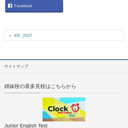
Facebook
KIF_2537
サイトマップ
姉妹校の喜多見校はこちらから
Junior English Test