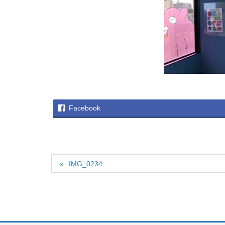
Facebook
IMG_0234