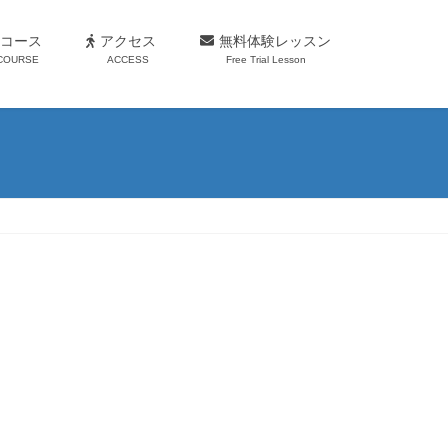
コース
アクセス
無料体験レッスン
COURSE
ACCESS
Free Trial Lesson