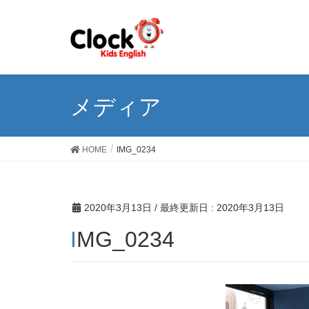
メディア
HOME
IMG_0234
2020年3月13日
/ 最終更新日 :
2020年3月13日
IMG_0234