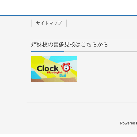
サイトマップ
姉妹校の喜多見校はこちらから
Powered 